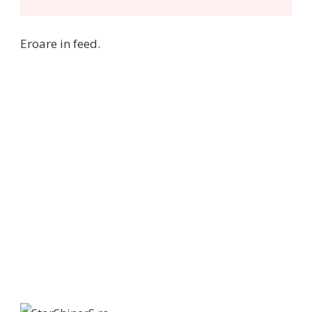
Eroare in feed.