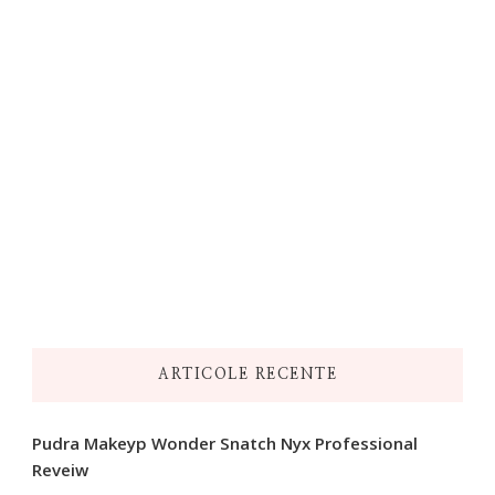
ARTICOLE RECENTE
Pudra Makeyp Wonder Snatch Nyx Professional
Reveiw