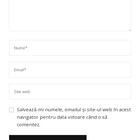
Salvează-mi numele, emailul și site-ul web în acest
navigator pentru data viitoare când o să
comentez.