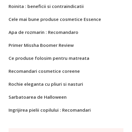
Roinita : beneficii si contraindicatii
Cele mai bune produse cosmetice Essence
Apa de rozmarin : Recomandaro
Primer Missha Boomer Review
Ce produse folosim pentru matreata
Recomandari cosmetice coreene
Rochie eleganta cu pliuri si nasturi
Sarbatoarea de Halloween
Ingrijirea pielii copilului : Recomandari