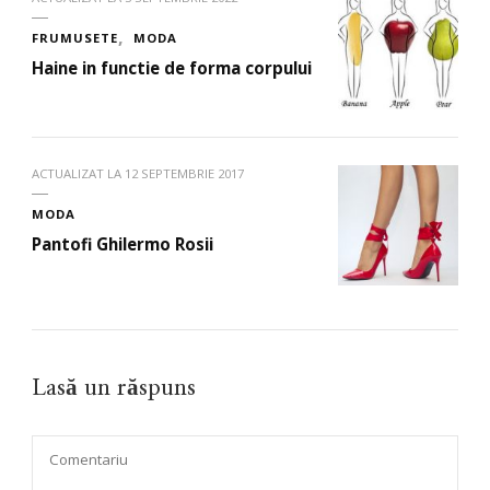
FRUMUSETE
MODA
Haine in functie de forma corpului
ACTUALIZAT LA
12 SEPTEMBRIE 2017
MODA
Pantofi Ghilermo Rosii
Lasă un răspuns