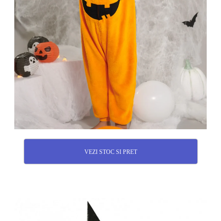
VEZI STOC SI PRET