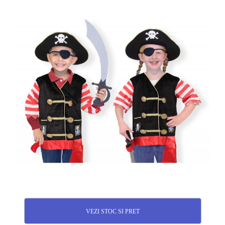
VEZI STOC SI PRET