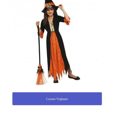
Costum Vrajitoare