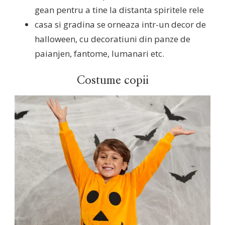
gean pentru a tine la distanta spiritele rele
casa si gradina se orneaza intr-un decor de
halloween, cu decoratiuni din panze de
paianjen, fantome, lumanari etc.
Costume copii