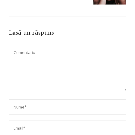
Lasă un răspuns