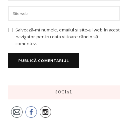
Salvează-mi numele, emailul și site-ul web în acest
navigator pentru data viitoare când o să
comentez.
SOCIAL