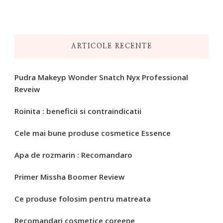
ARTICOLE RECENTE
Pudra Makeyp Wonder Snatch Nyx Professional
Reveiw
Roinita : beneficii si contraindicatii
Cele mai bune produse cosmetice Essence
Apa de rozmarin : Recomandaro
Primer Missha Boomer Review
Ce produse folosim pentru matreata
Recomandari cosmetice coreene