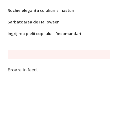
Rochie eleganta cu pliuri si nasturi
Sarbatoarea de Halloween
Ingrijirea pielii copilului : Recomandari
Eroare in feed.