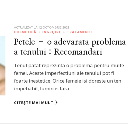
ACTUALIZAT LA
12 OCTOMBRIE 2021
COSMETICĂ
INGRIJIRE
TRATAMENTE
Petele – o adevarata problema
a tenului : Recomandari
Tenul patat reprezinta o problema pentru multe
femei. Aceste imperfectiuni ale tenului pot fi
foarte inestetice. Orice femeie isi doreste un ten
impebabil, luminos fara …
CITEȘTE MAI MULT