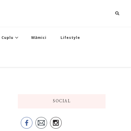
Cuplu
Mămici
Lifestyle
SOCIAL