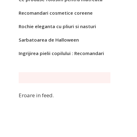
Recomandari cosmetice coreene
Rochie eleganta cu pliuri si nasturi
Sarbatoarea de Halloween
Ingrijirea pielii copilului : Recomandari
Eroare in feed.