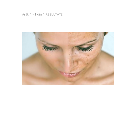
Arăt: 1 - 1 din 1 REZULTATE