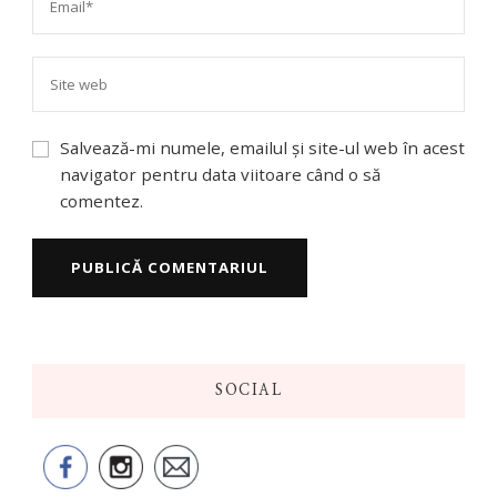
Salvează-mi numele, emailul și site-ul web în acest
navigator pentru data viitoare când o să
comentez.
SOCIAL