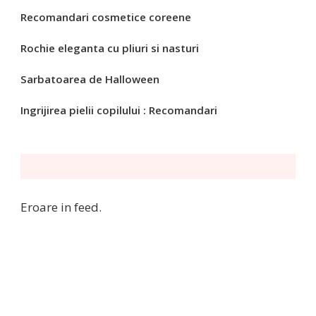
Recomandari cosmetice coreene
Rochie eleganta cu pliuri si nasturi
Sarbatoarea de Halloween
Ingrijirea pielii copilului : Recomandari
Eroare in feed.