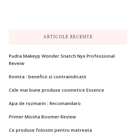
ARTICOLE RECENTE
Pudra Makeyp Wonder Snatch Nyx Professional
Reveiw
Roinita : beneficii si contraindicatii
Cele mai bune produse cosmetice Essence
Apa de rozmarin : Recomandaro
Primer Missha Boomer Review
Ce produse folosim pentru matreata