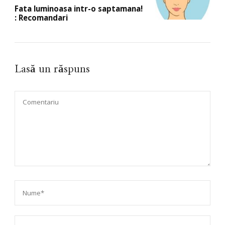
Fata luminoasa intr-o saptamana!
: Recomandari
Lasă un răspuns