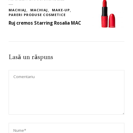
MACHIAJ
MACHIAJ
MAKE-UP
PARERI PRODUSE COSMETICE
Ruj cremos Starring Rosalia MAC
Lasă un răspuns