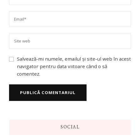
Salvează-mi numele, emailul și site-ul web în acest
navigator pentru data viitoare când o să
comentez.
SOCIAL