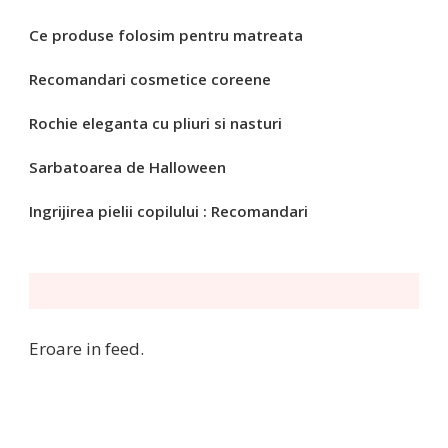
Ce produse folosim pentru matreata
Recomandari cosmetice coreene
Rochie eleganta cu pliuri si nasturi
Sarbatoarea de Halloween
Ingrijirea pielii copilului : Recomandari
Eroare in feed.