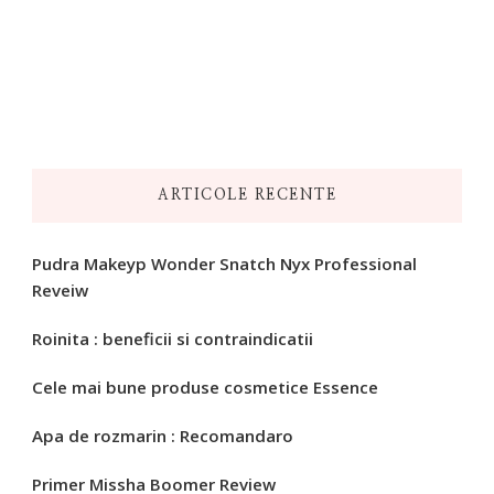
ARTICOLE RECENTE
Pudra Makeyp Wonder Snatch Nyx Professional
Reveiw
Roinita : beneficii si contraindicatii
Cele mai bune produse cosmetice Essence
Apa de rozmarin : Recomandaro
Primer Missha Boomer Review