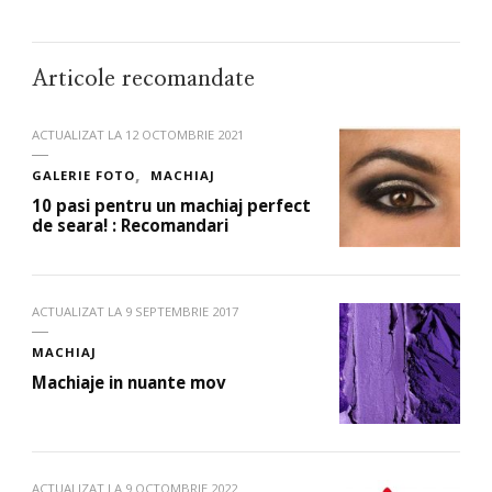
Articole recomandate
ACTUALIZAT LA
12 OCTOMBRIE 2021
GALERIE FOTO
MACHIAJ
10 pasi pentru un machiaj perfect
de seara! : Recomandari
ACTUALIZAT LA
9 SEPTEMBRIE 2017
MACHIAJ
Machiaje in nuante mov
ACTUALIZAT LA
9 OCTOMBRIE 2022