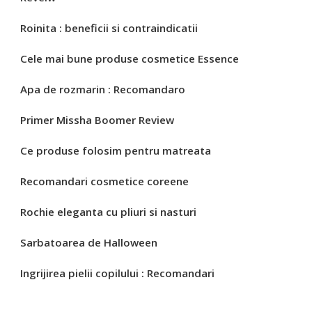
Roinita : beneficii si contraindicatii
Cele mai bune produse cosmetice Essence
Apa de rozmarin : Recomandaro
Primer Missha Boomer Review
Ce produse folosim pentru matreata
Recomandari cosmetice coreene
Rochie eleganta cu pliuri si nasturi
Sarbatoarea de Halloween
Ingrijirea pielii copilului : Recomandari