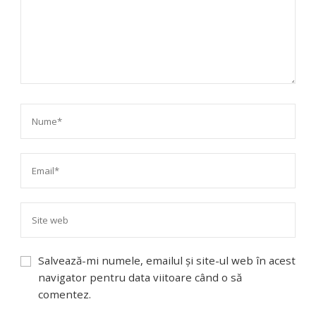
Salvează-mi numele, emailul și site-ul web în acest
navigator pentru data viitoare când o să
comentez.