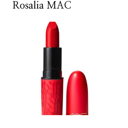
Rosalia MAC