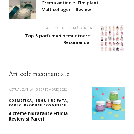
Crema antirid zi Elmiplant
Multicollagen - Review
ARTICOLUL URMĂTOR
Top 5 parfumuri nemuritoare :
Recomandari
Articole recomandate
ACTUALIZAT LA
13 SEPTEMBRIE 2022
COSMETICĂ
INGRIJIRE FATA
PARERI PRODUSE COSMETICE
4 creme hidratante Frudia –
Review si Pareri