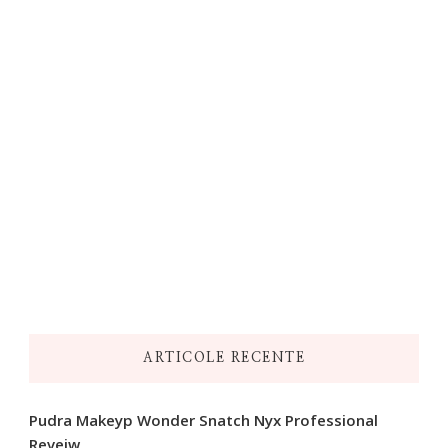
ARTICOLE RECENTE
Pudra Makeyp Wonder Snatch Nyx Professional
Reveiw