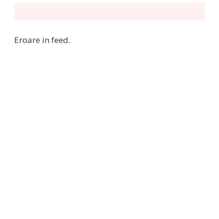
Eroare in feed.