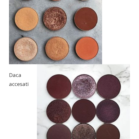
Daca
accesati