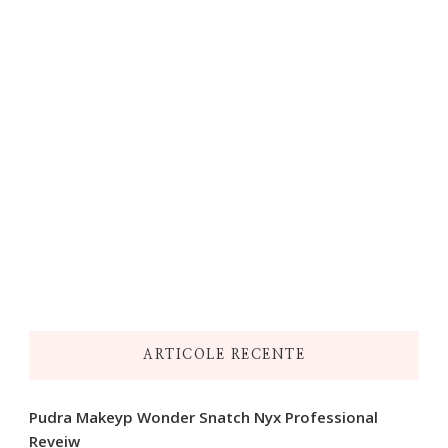
ARTICOLE RECENTE
Pudra Makeyp Wonder Snatch Nyx Professional
Reveiw