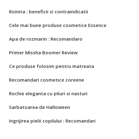
Roinita : beneficii si contraindicatii
Cele mai bune produse cosmetice Essence
Apa de rozmarin : Recomandaro
Primer Missha Boomer Review
Ce produse folosim pentru matreata
Recomandari cosmetice coreene
Rochie eleganta cu pliuri si nasturi
Sarbatoarea de Halloween
Ingrijirea pielii copilului : Recomandari