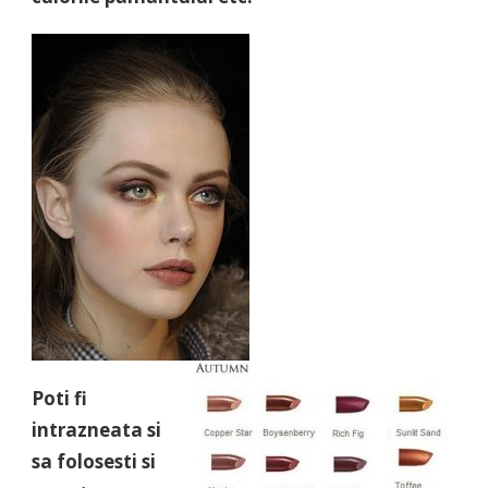
Poti fi
intrazneata si
sa folosesti si