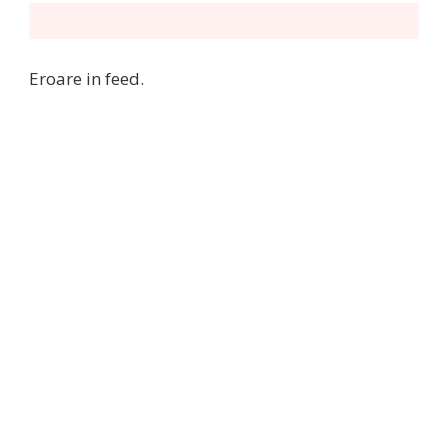
Eroare in feed.