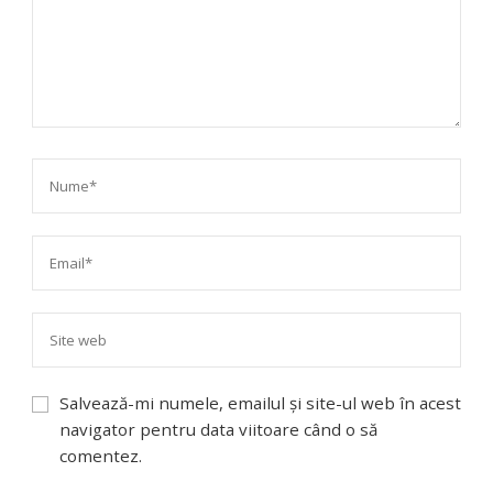
Salvează-mi numele, emailul și site-ul web în acest
navigator pentru data viitoare când o să
comentez.