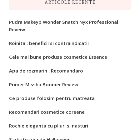
ARTICOLE RECENTE
Pudra Makeyp Wonder Snatch Nyx Professional
Reveiw
Roinita : beneficii si contraindicatii
Cele mai bune produse cosmetice Essence
Apa de rozmarin : Recomandaro
Primer Missha Boomer Review
Ce produse folosim pentru matreata
Recomandari cosmetice coreene
Rochie eleganta cu pliuri si nasturi
Sarbatoarea de Halloween