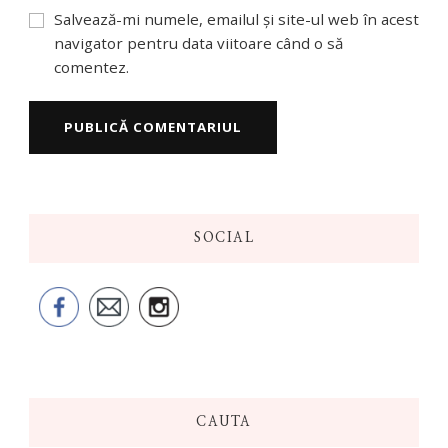
Salvează-mi numele, emailul și site-ul web în acest
navigator pentru data viitoare când o să
comentez.
SOCIAL
CAUTA