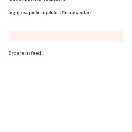
Ingrijirea pielii copilului : Recomandari
Eroare in feed.