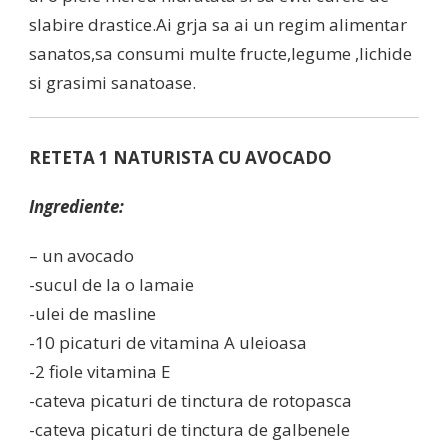
slabire drastice.Ai grja sa ai un regim alimentar
sanatos,sa consumi multe fructe,legume ,lichide
si grasimi sanatoase.
RETETA 1 NATURISTA CU AVOCADO
Ingrediente:
– un avocado
-sucul de la o lamaie
-ulei de masline
-10 picaturi de vitamina A uleioasa
-2 fiole vitamina E
-cateva picaturi de tinctura de rotopasca
-cateva picaturi de tinctura de galbenele