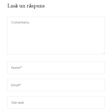
Lasă un răspuns