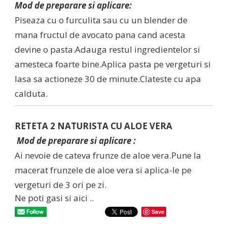
Mod de preparare si aplicare:
Piseaza cu o furculita sau cu un blender de
mana fructul de avocato pana cand acesta
devine o pasta.Adauga restul ingredientelor si
amesteca foarte bine.Aplica pasta pe vergeturi si
lasa sa actioneze 30 de minute.Clateste cu apa
calduta.
RETETA 2 NATURISTA CU ALOE VERA
Mod de preparare si aplicare :
Ai nevoie de cateva frunze de aloe vera.Pune la
macerat frunzele de aloe vera si aplica-le pe
vergeturi de 3 ori pe zi.
Ne poti gasi si aici ..
Save