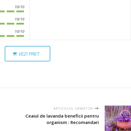
10/10
10/10
10/10
VEZI PRET
ARTICOLUL URMĂTOR
Ceaiul de lavanda beneficii pentru
organism : Recomandari