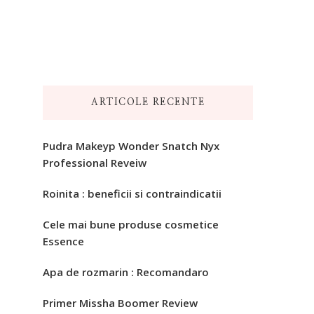
ARTICOLE RECENTE
Pudra Makeyp Wonder Snatch Nyx
Professional Reveiw
Roinita : beneficii si contraindicatii
Cele mai bune produse cosmetice
Essence
Apa de rozmarin : Recomandaro
Primer Missha Boomer Review