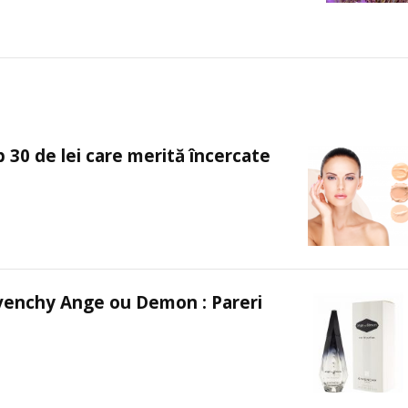
 30 de lei care merită încercate
venchy Ange ou Demon : Pareri