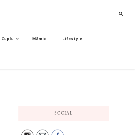
Cuplu
Mămici
Lifestyle
SOCIAL