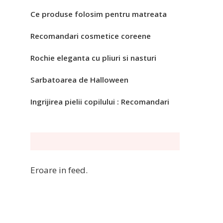
Ce produse folosim pentru matreata
Recomandari cosmetice coreene
Rochie eleganta cu pliuri si nasturi
Sarbatoarea de Halloween
Ingrijirea pielii copilului : Recomandari
Eroare in feed.