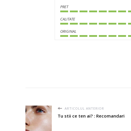
PRET
CALITATE
ORIGINAL
ARTICOLUL ANTERIOR
Tu stii ce ten ai? : Recomandari