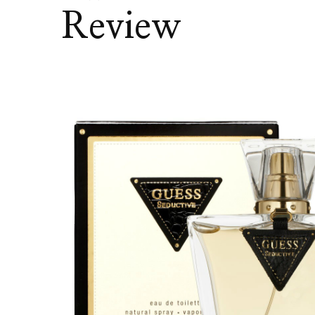
Review