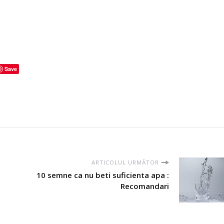
Save
ARTICOLUL URMĂTOR
10 semne ca nu beti suficienta apa :
Recomandari