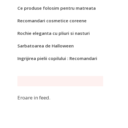
Ce produse folosim pentru matreata
Recomandari cosmetice coreene
Rochie eleganta cu pliuri si nasturi
Sarbatoarea de Halloween
Ingrijirea pielii copilului : Recomandari
Eroare in feed.