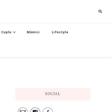
Cuplu
Mămici
Lifestyle
SOCIAL