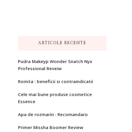
ARTICOLE RECENTE
Pudra Makeyp Wonder Snatch Nyx
Professional Reveiw
Roinita : beneficii si contraindicatii
Cele mai bune produse cosmetice
Essence
Apa de rozmarin : Recomandaro
Primer Missha Boomer Review