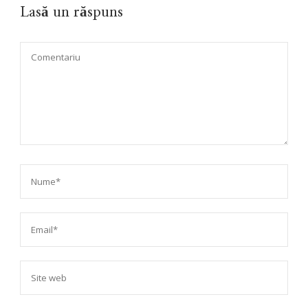
Lasă un răspuns