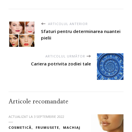
ARTICOLUL ANTERIOR
Sfaturi pentru determinarea nuantei
pielii
ARTICOLUL URMĂTOR
Cariera potrivita zodiei tale
Articole recomandate
ACTUALIZAT LA
3 SEPTEMBRIE 2022
COSMETICĂ
FRUMUSETE
MACHIAJ