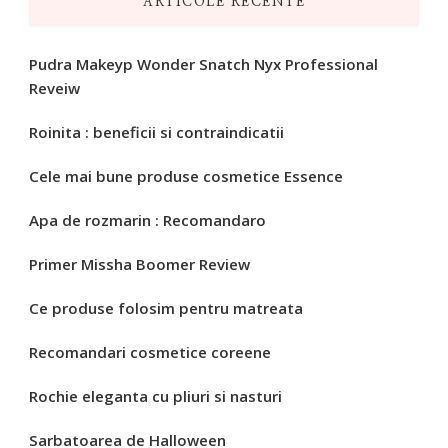
ARTICOLE RECENTE
Pudra Makeyp Wonder Snatch Nyx Professional
Reveiw
Roinita : beneficii si contraindicatii
Cele mai bune produse cosmetice Essence
Apa de rozmarin : Recomandaro
Primer Missha Boomer Review
Ce produse folosim pentru matreata
Recomandari cosmetice coreene
Rochie eleganta cu pliuri si nasturi
Sarbatoarea de Halloween