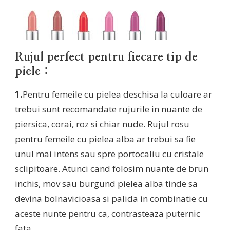
Rujul perfect pentru fiecare tip de
piele :
1.
Pentru femeile cu pielea deschisa la culoare ar
trebui sunt recomandate rujurile in nuante de
piersica, corai, roz si chiar nude. Rujul rosu
pentru femeile cu pielea alba ar trebui sa fie
unul mai intens sau spre portocaliu cu cristale
sclipitoare. Atunci cand folosim nuante de brun
inchis, mov sau burgund pielea alba tinde sa
devina bolnavicioasa si palida in combinatie cu
aceste nunte pentru ca, contrasteaza puternic
fata.