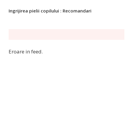
Ingrijirea pielii copilului : Recomandari
Eroare in feed.