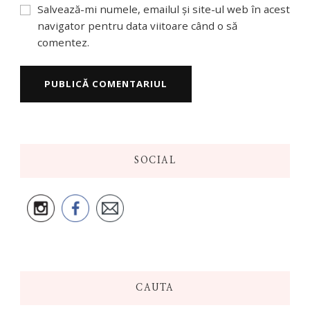
Salvează-mi numele, emailul și site-ul web în acest
navigator pentru data viitoare când o să
comentez.
SOCIAL
CAUTA