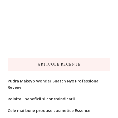
ARTICOLE RECENTE
Pudra Makeyp Wonder Snatch Nyx Professional
Reveiw
Roinita : beneficii si contraindicatii
Cele mai bune produse cosmetice Essence