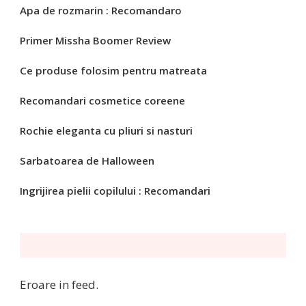
Apa de rozmarin : Recomandaro
Primer Missha Boomer Review
Ce produse folosim pentru matreata
Recomandari cosmetice coreene
Rochie eleganta cu pliuri si nasturi
Sarbatoarea de Halloween
Ingrijirea pielii copilului : Recomandari
Eroare in feed.