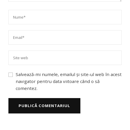
Salvează-mi numele, emailul și site-ul web în acest
navigator pentru data viitoare când o să
comentez.