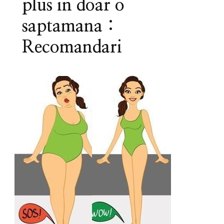
plus in doar o
saptamana :
Recomandari